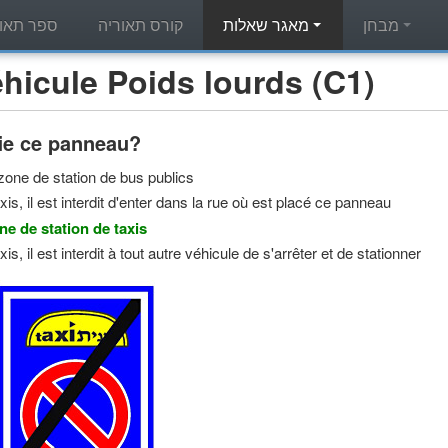
מבחן
מאגר שאלות
קורס תאוריה
ספר תאור
מאגר שאלות תאוריה - ule Poids lourds (C1
ie ce panneau?
zone de station de bus publics
xis, il est interdit d'enter dans la rue où est placé ce panneau
ne de station de taxis
xis, il est interdit à tout autre véhicule de s'arrêter et de stationner