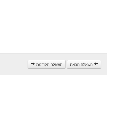
השאלה הבאה
השאלה הקודמת