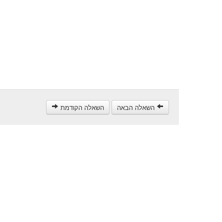
השאלה הבאה
השאלה הקודמת