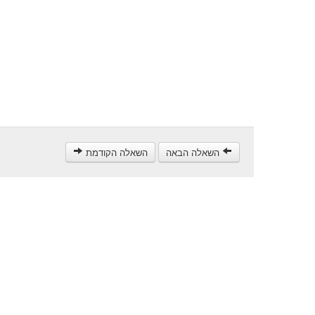
השאלה הבאה
השאלה הקודמת