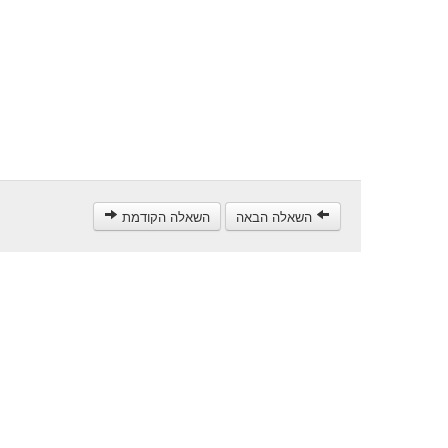
השאלה הבאה
השאלה הקודמת